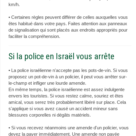
km/h.
• Certaines règles peuvent différer de celles auxquelles vous
êtes habitué dans votre pays. Faites attention aux panneaux
de signalisation qui sont placés aux endroits appropriés pour
faciliter la compréhension.
Si la police en Israël vous arrête
• La police israélienne n'accepte pas les pots-de-vin. Si vous
proposez un pot-de-vin à un policier, il peut vous arrêter sur-
le-champ et infliger une lourde amende.
En même temps, la police israélienne est assez indulgente
envers les touristes. Si vous restez calme, souriez et êtes
amical, vous serez très probablement libéré sur place. Cela
s'applique si vous avez causé un accident mineur sans
blessures corporelles ni dégâts matériels.
• Si vous recevez néanmoins une amende d'un policier, vous
devez la payer immédiatement. Une amende non payée