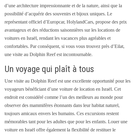
d’une architecture impressionnante et de la nature, ainsi que la
possibilité d’acquérir des souvenirs et bijoux uniques. Le
représentant officiel d’Europcar, HolylandCars, propose des prix
avantageux et des réductions saisonnières sur les locations de
voitures en Israël, rendant les vacances plus agréables et
confortables. Par conséquent, si vous vous trouvez près d’Eilat,
une visite au Dolphin Reef est incontournable.
Un voyage qui plaît à tous
Une visite au Dolphin Reef est une excellente opportunité pour les
voyageurs bénéficiant d’une voiture de location en Israël. Cet
endroit est considéré comme l’un des meilleurs au monde pour
observer des mammifères étonnants dans leur habitat naturel,
toujours amicaux envers les humains. Ces excursions restent
mémorables tant pour les adultes que pour les enfants. Louer une
voiture en Israël offre également la flexibilité de restituer le