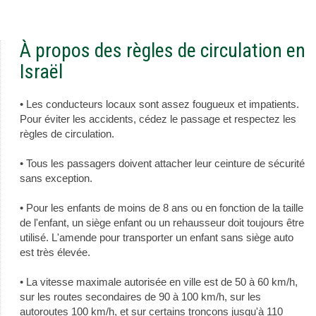
À propos des règles de circulation en
Israël
• Les conducteurs locaux sont assez fougueux et impatients.
Pour éviter les accidents, cédez le passage et respectez les
règles de circulation.
• Tous les passagers doivent attacher leur ceinture de sécurité
sans exception.
• Pour les enfants de moins de 8 ans ou en fonction de la taille
de l'enfant, un siège enfant ou un rehausseur doit toujours être
utilisé. L'amende pour transporter un enfant sans siège auto
est très élevée.
• La vitesse maximale autorisée en ville est de 50 à 60 km/h,
sur les routes secondaires de 90 à 100 km/h, sur les
autoroutes 100 km/h, et sur certains tronçons jusqu'à 110