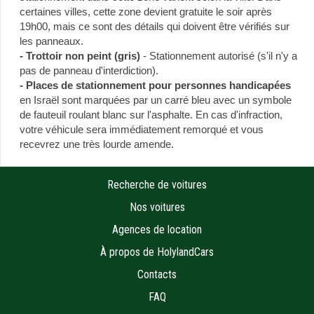
certaines villes, cette zone devient gratuite le soir après
19h00, mais ce sont des détails qui doivent être vérifiés sur
les panneaux.
- Trottoir non peint (gris)
- Stationnement autorisé (s'il n'y a
pas de panneau d'interdiction).
- Places de stationnement pour personnes handicapées
en Israël sont marquées par un carré bleu avec un symbole
de fauteuil roulant blanc sur l'asphalte. En cas d'infraction,
votre véhicule sera immédiatement remorqué et vous
recevrez une très lourde amende.
Recherche de voitures
Nos voitures
Agences de location
À propos de HolylandCars
Contacts
FAQ