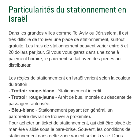
Particularités du stationnement en
Israël
Dans les grandes villes comme Tel Aviv ou Jérusalem, il est
très difficile de trouver une place de stationnement, surtout
gratuite. Les frais de stationnement peuvent varier entre 5 et
20 dollars par jour. Si vous vous garez dans une zone à
paiement horaire, le paiement se fait avec des pièces au
distributeur.
Les règles de stationnement en Israël varient selon la couleur
du trottoir :
- Trottoir rouge-blanc
- Stationnement interdit.
- Trottoir rouge-jaune
- Arrêt de bus, montée ou descente de
passagers autorisée.
- Bleu-blanc
- Stationnement payant (en général, un
parcmètre devrait se trouver à proximité).
Pour acheter un ticket de stationnement, qui doit être placé de
manière visible sous le pare-brise. Souvent, les conditions de
stationnement dans cette zone varient selon la ville. Dans