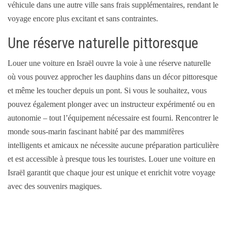
véhicule dans une autre ville sans frais supplémentaires, rendant le
voyage encore plus excitant et sans contraintes.
Une réserve naturelle pittoresque
Louer une voiture en Israël ouvre la voie à une réserve naturelle
où vous pouvez approcher les dauphins dans un décor pittoresque
et même les toucher depuis un pont. Si vous le souhaitez, vous
pouvez également plonger avec un instructeur expérimenté ou en
autonomie – tout l’équipement nécessaire est fourni. Rencontrer le
monde sous-marin fascinant habité par des mammifères
intelligents et amicaux ne nécessite aucune préparation particulière
et est accessible à presque tous les touristes. Louer une voiture en
Israël garantit que chaque jour est unique et enrichit votre voyage
avec des souvenirs magiques.