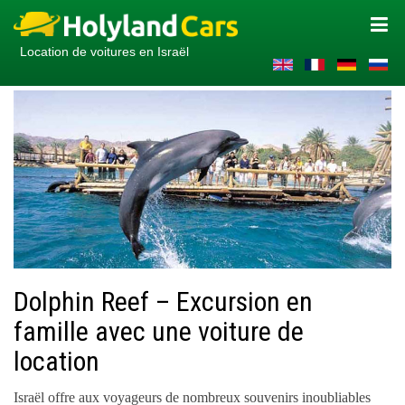
Location de voitures en Israël
Dolphin Reef – Excursion en
famille avec une voiture de
location
Israël offre aux voyageurs de nombreux souvenirs inoubliables