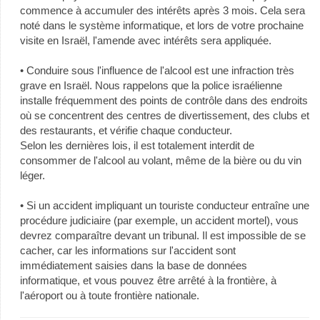
commence à accumuler des intérêts après 3 mois. Cela sera
noté dans le système informatique, et lors de votre prochaine
visite en Israël, l'amende avec intérêts sera appliquée.
• Conduire sous l'influence de l'alcool est une infraction très
grave en Israël. Nous rappelons que la police israélienne
installe fréquemment des points de contrôle dans des endroits
où se concentrent des centres de divertissement, des clubs et
des restaurants, et vérifie chaque conducteur.
Selon les dernières lois, il est totalement interdit de
consommer de l'alcool au volant, même de la bière ou du vin
léger.
• Si un accident impliquant un touriste conducteur entraîne une
procédure judiciaire (par exemple, un accident mortel), vous
devrez comparaître devant un tribunal. Il est impossible de se
cacher, car les informations sur l'accident sont
immédiatement saisies dans la base de données
informatique, et vous pouvez être arrêté à la frontière, à
l'aéroport ou à toute frontière nationale.