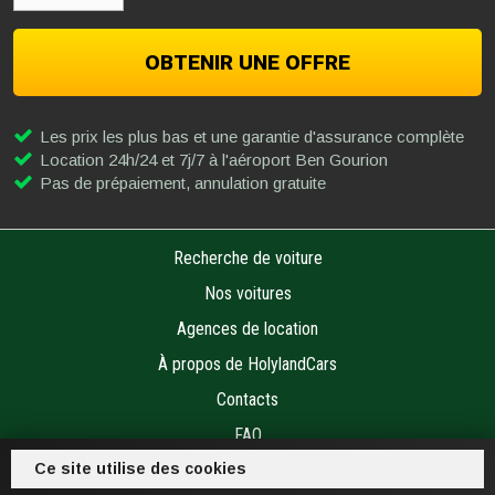
OBTENIR UNE OFFRE
Les prix les plus bas et une garantie d'assurance complète
Location 24h/24 et 7j/7 à l'aéroport Ben Gourion
Pas de prépaiement, annulation gratuite
Recherche de voiture
Nos voitures
Agences de location
À propos de HolylandCars
Contacts
FAQ
Ce site utilise des cookies
Conditions de location