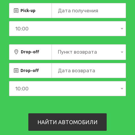
Pick-up
Пункт возврата
Drop-off
Drop-off