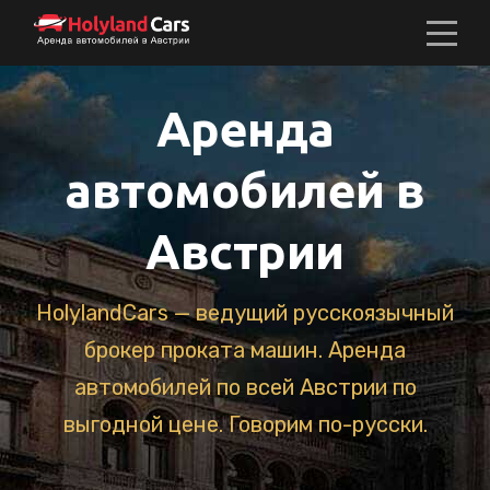
Аренда
автомобилей в
Австрии
HolylandCars — ведущий русскоязычный
брокер проката машин. Аренда
автомобилей по всей Австрии по
выгодной цене. Говорим по-русски.