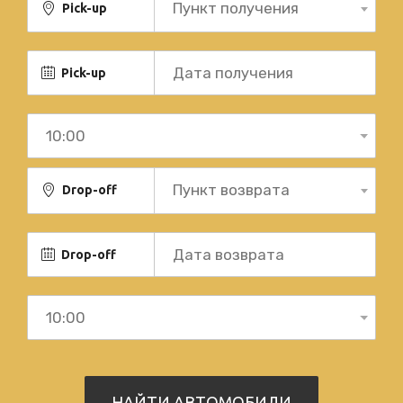
Пункт получения
Pick-up
Pick-up
Пункт возврата
Drop-off
Drop-off