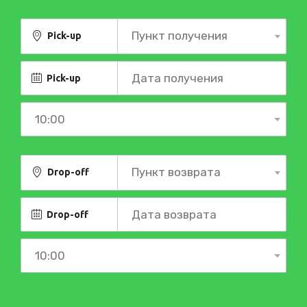
Пункт получения
Pick-up
Pick-up
Пункт возврата
Drop-off
Drop-off