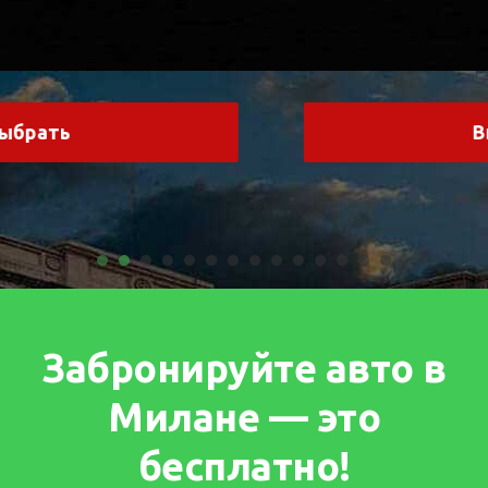
Выбрать
Забронируйте авто в
Милане — это
бесплатно!