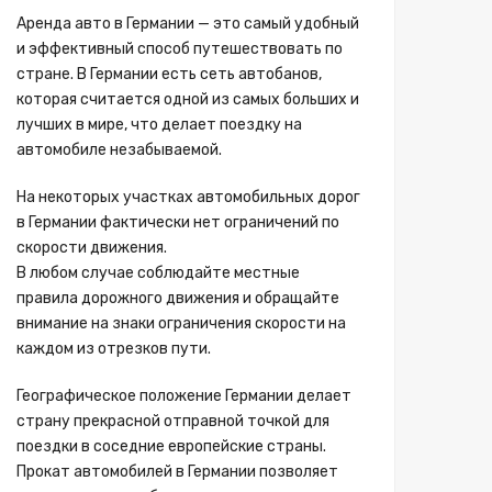
Аренда авто в Германии — это самый удобный
и эффективный способ путешествовать по
стране. В Германии есть сеть автобанов,
которая считается одной из самых больших и
лучших в мире, что делает поездку на
автомобиле незабываемой.
На некоторых участках автомобильных дорог
в Германии фактически нет ограничений по
скорости движения.
В любом случае соблюдайте местные
правила дорожного движения и обращайте
внимание на знаки ограничения скорости на
каждом из отрезков пути.
Географическое положение Германии делает
страну прекрасной отправной точкой для
поездки в соседние европейские страны.
Прокат автомобилей в Германии позволяет