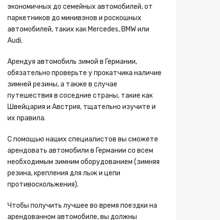
экономичных до семейных автомобилей, от
паркетников до минивэнов и роскошных
автомобилей, таких как Mercedes, BMW или
Audi.
Арендуя автомобиль зимой в Германии,
обязательно проверьте у прокатчика наличие
зимней резины, а также в случае
путешествия в соседние страны, такие как
Швейцария и Австрия, тщательно изучите и
их правила.
С помощью наших специалистов вы сможете
арендовать автомобили в Германии со всем
необходимым зимним оборудованием (зимняя
резина, крепления для лыж и цепи
противоскольжения).
Чтобы получить лучшее во время поездки на
арендованном автомобиле, вы должны