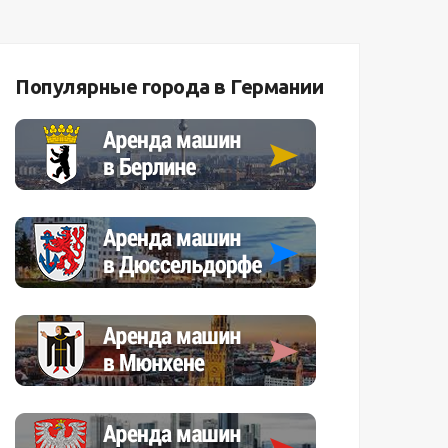
Популярные города в Германии