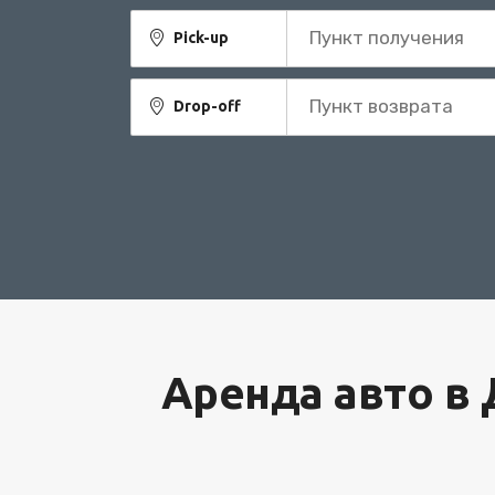
Пункт получения
Pick-up
Пункт возврата
Drop-off
Аренда авто в