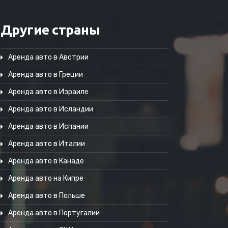
Другие страны
Аренда авто в Австрии
Аренда авто в Греции
Аренда авто в Израиле
Аренда авто в Исландии
Аренда авто в Испании
Аренда авто в Италии
Аренда авто в Канаде
Аренда авто на Кипре
Аренда авто в Польше
Аренда авто в Португалии