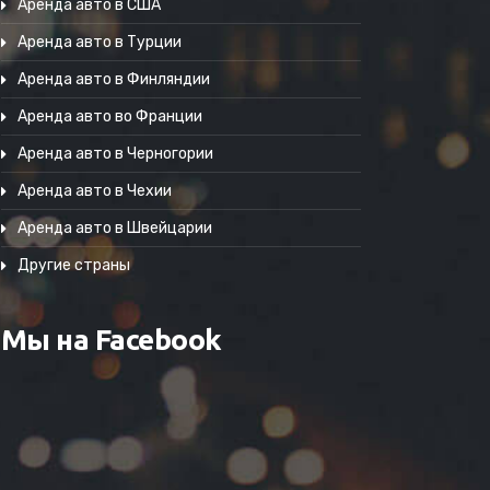
Аренда авто в США
Аренда авто в Турции
Аренда авто в Финляндии
Аренда авто во Франции
Аренда авто в Черногории
Аренда авто в Чехии
Аренда авто в Швейцарии
Другие страны
Мы на Facebook