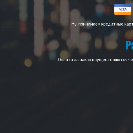
Мы принимаем кредитные карто
Оплата за заказ осуществляются ч