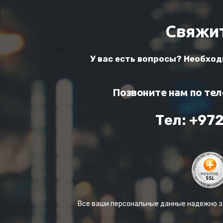
Свяжит
У вас есть вопросы? Необхо
Позвоните нам по те
Тел: +972
Все ваши персональные данные надежно 