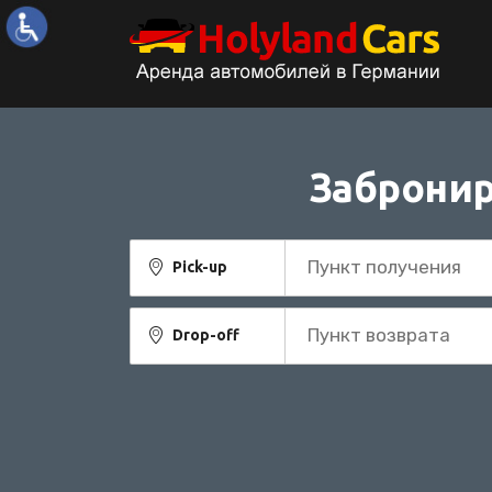
Забронир
Пункт получения
Pick-up
Пункт возврата
Drop-off