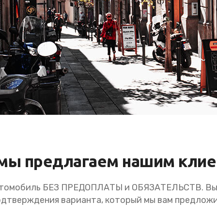
мы предлагаем нашим кли
втомобиль БЕЗ ПРЕДОПЛАТЫ и ОБЯЗАТЕЛЬСТВ. Вы 
одтверждения варианта, который мы вам предложи