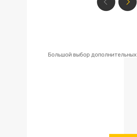
Большой выбор дополнительных 
комп