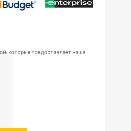
ой, которые предоставляет наша
здку.