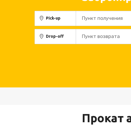
Пункт получения
Pick-up
Пункт возврата
Drop-off
Прокат а