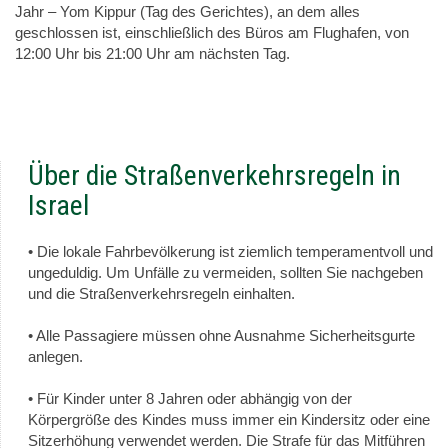
Jahr – Yom Kippur (Tag des Gerichtes), an dem alles
geschlossen ist, einschließlich des Büros am Flughafen, von
12:00 Uhr bis 21:00 Uhr am nächsten Tag.
Über die Straßenverkehrsregeln in
Israel
• Die lokale Fahrbevölkerung ist ziemlich temperamentvoll und
ungeduldig. Um Unfälle zu vermeiden, sollten Sie nachgeben
und die Straßenverkehrsregeln einhalten.
• Alle Passagiere müssen ohne Ausnahme Sicherheitsgurte
anlegen.
• Für Kinder unter 8 Jahren oder abhängig von der
Körpergröße des Kindes muss immer ein Kindersitz oder eine
Sitzerhöhung verwendet werden. Die Strafe für das Mitführen