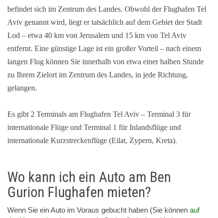
befindet sich im Zentrum des Landes. Obwohl der Flughafen Tel
Aviv genannt wird, liegt er tatsächlich auf dem Gebiet der Stadt
Lod – etwa 40 km von Jerusalem und 15 km von Tel Aviv
entfernt. Eine günstige Lage ist ein großer Vorteil – nach einem
langen Flug können Sie innerhalb von etwa einer halben Stunde
zu Ihrem Zielort im Zentrum des Landes, in jede Richtung,
gelangen.
Es gibt 2 Terminals am Flughafen Tel Aviv – Terminal 3 für
internationale Flüge und Terminal 1 für Inlandsflüge und
internationale Kurzstreckenflüge (Eilat, Zypern, Kreta).
Wo kann ich ein Auto am Ben
Gurion Flughafen mieten?
Wenn Sie ein Auto im Voraus gebucht haben (Sie können
auf