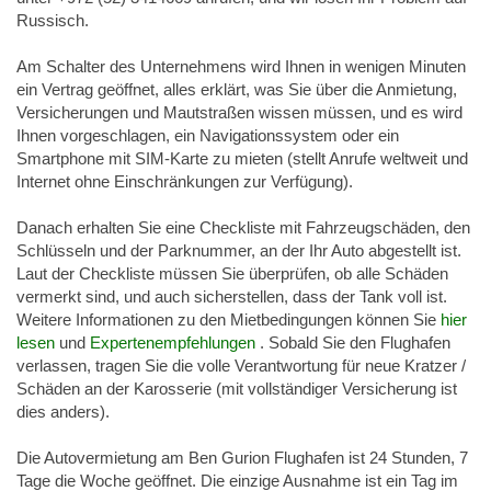
Russisch.
Am Schalter des Unternehmens wird Ihnen in wenigen Minuten
ein Vertrag geöffnet, alles erklärt, was Sie über die Anmietung,
Versicherungen und Mautstraßen wissen müssen, und es wird
Ihnen vorgeschlagen, ein Navigationssystem oder ein
Smartphone mit SIM-Karte zu mieten (stellt Anrufe weltweit und
Internet ohne Einschränkungen zur Verfügung).
Danach erhalten Sie eine Checkliste mit Fahrzeugschäden, den
Schlüsseln und der Parknummer, an der Ihr Auto abgestellt ist.
Laut der Checkliste müssen Sie überprüfen, ob alle Schäden
vermerkt sind, und auch sicherstellen, dass der Tank voll ist.
Weitere Informationen zu den Mietbedingungen können Sie
hier
lesen
und
Expertenempfehlungen
. Sobald Sie den Flughafen
verlassen, tragen Sie die volle Verantwortung für neue Kratzer /
Schäden an der Karosserie (mit vollständiger Versicherung ist
dies anders).
Die Autovermietung am Ben Gurion Flughafen ist 24 Stunden, 7
Tage die Woche geöffnet. Die einzige Ausnahme ist ein Tag im