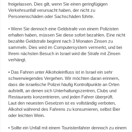
freigelassen. Dies gilt, wenn Sie einen geringfügigen
Verkehrsunfall verursacht haben, der nicht zu
Personenschäden oder Sachschäden führte.
• Wenn Sie dennoch eine Geldstrafe von einem Polizisten
erhalten haben, müssen Sie diese sofort bezahlen. Eine nicht
bezahlte Geldstrafe beginnt nach 3 Monaten Zinsen zu
sammeln. Dies wird im Computersystem vermerkt, und bei
Ihrem nächsten Besuch in Israel wird die Strafe mit Zinsen
verhängt.
• Das Fahren unter Alkoholeinfluss ist in Israel ein sehr
schwerwiegendes Vergehen. Wir möchten daran erinnern,
dass die israelische Polizei häufig Kontrollpunkte an Orten
aufstellt, an denen sich Unterhaltungszentren, Clubs und
Restaurants konzentrieren, und jeden Fahrer überprüft.
Laut den neuesten Gesetzen ist es vollständig verboten,
Alkohol während des Fahrens zu konsumieren, selbst Bier
oder leichten Wein.
• Sollte ein Unfall mit einem Touristenfahrer dennoch zu einem