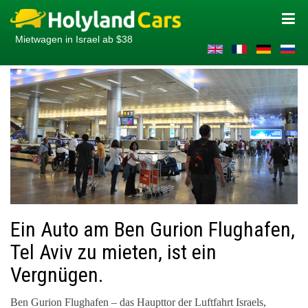
Mietwagen in Israel ab $38
Ein Auto am Ben Gurion Flughafen,
Tel Aviv zu mieten, ist ein
Vergnügen.
Ben Gurion Flughafen – das Haupttor der Luftfahrt Israels,