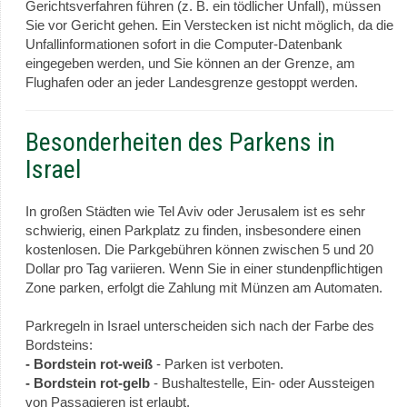
Gerichtsverfahren führen (z. B. ein tödlicher Unfall), müssen
Sie vor Gericht gehen. Ein Verstecken ist nicht möglich, da die
Unfallinformationen sofort in die Computer-Datenbank
eingegeben werden, und Sie können an der Grenze, am
Flughafen oder an jeder Landesgrenze gestoppt werden.
Besonderheiten des Parkens in
Israel
In großen Städten wie Tel Aviv oder Jerusalem ist es sehr
schwierig, einen Parkplatz zu finden, insbesondere einen
kostenlosen. Die Parkgebühren können zwischen 5 und 20
Dollar pro Tag variieren. Wenn Sie in einer stundenpflichtigen
Zone parken, erfolgt die Zahlung mit Münzen am Automaten.
Parkregeln in Israel unterscheiden sich nach der Farbe des
Bordsteins:
- Bordstein rot-weiß
- Parken ist verboten.
- Bordstein rot-gelb
- Bushaltestelle, Ein- oder Aussteigen
von Passagieren ist erlaubt.