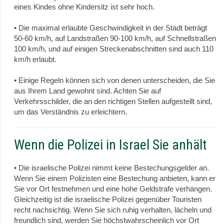
eines Kindes ohne Kindersitz ist sehr hoch.
• Die maximal erlaubte Geschwindigkeit in der Stadt beträgt
50-60 km/h, auf Landstraßen 90-100 km/h, auf Schnellstraßen
100 km/h, und auf einigen Streckenabschnitten sind auch 110
km/h erlaubt.
• Einige Regeln können sich von denen unterscheiden, die Sie
aus Ihrem Land gewohnt sind. Achten Sie auf
Verkehrsschilder, die an den richtigen Stellen aufgestellt sind,
um das Verständnis zu erleichtern.
Wenn die Polizei in Israel Sie anhält
• Die israelische Polizei nimmt keine Bestechungsgelder an.
Wenn Sie einem Polizisten eine Bestechung anbieten, kann er
Sie vor Ort festnehmen und eine hohe Geldstrafe verhängen.
Gleichzeitig ist die israelische Polizei gegenüber Touristen
recht nachsichtig. Wenn Sie sich ruhig verhalten, lächeln und
freundlich sind, werden Sie höchstwahrscheinlich vor Ort