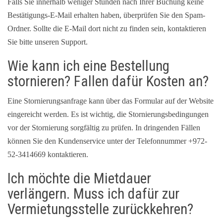
Falls Sie innerhalb weniger Stunden nach Ihrer Buchung keine
Bestätigungs-E-Mail erhalten haben, überprüfen Sie den Spam-
Ordner. Sollte die E-Mail dort nicht zu finden sein, kontaktieren
Sie bitte unseren Support.
Wie kann ich eine Bestellung
stornieren? Fallen dafür Kosten an?
Eine Stornierungsanfrage kann über das Formular auf der Website
eingereicht werden. Es ist wichtig, die Stornierungsbedingungen
vor der Stornierung sorgfältig zu prüfen. In dringenden Fällen
können Sie den Kundenservice unter der Telefonnummer +972-
52-3414669 kontaktieren.
Ich möchte die Mietdauer
verlängern. Muss ich dafür zur
Vermietungsstelle zurückkehren?