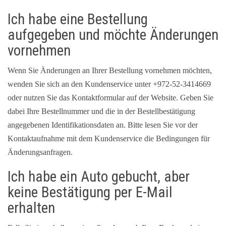
Ich habe eine Bestellung
aufgegeben und möchte Änderungen
vornehmen
Wenn Sie Änderungen an Ihrer Bestellung vornehmen möchten,
wenden Sie sich an den Kundenservice unter +972-52-3414669
oder nutzen Sie das Kontaktformular auf der Website. Geben Sie
dabei Ihre Bestellnummer und die in der Bestellbestätigung
angegebenen Identifikationsdaten an. Bitte lesen Sie vor der
Kontaktaufnahme mit dem Kundenservice die Bedingungen für
Änderungsanfragen.
Ich habe ein Auto gebucht, aber
keine Bestätigung per E-Mail
erhalten