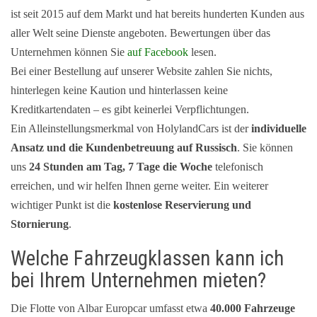
ist seit 2015 auf dem Markt und hat bereits hunderten Kunden aus
aller Welt seine Dienste angeboten. Bewertungen über das
Unternehmen können Sie
auf Facebook
lesen.
Bei einer Bestellung auf unserer Website zahlen Sie nichts,
hinterlegen keine Kaution und hinterlassen keine
Kreditkartendaten – es gibt keinerlei Verpflichtungen.
Ein Alleinstellungsmerkmal von HolylandCars ist der
individuelle
Ansatz und die Kundenbetreuung auf Russisch
. Sie können
uns
24 Stunden am Tag, 7 Tage die Woche
telefonisch
erreichen, und wir helfen Ihnen gerne weiter. Ein weiterer
wichtiger Punkt ist die
kostenlose Reservierung und
Stornierung
.
Welche Fahrzeugklassen kann ich
bei Ihrem Unternehmen mieten?
Die Flotte von Albar Europcar umfasst etwa
40.000 Fahrzeuge