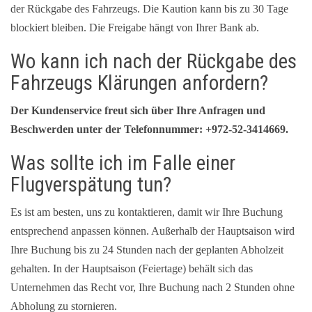
der Rückgabe des Fahrzeugs. Die Kaution kann bis zu 30 Tage
blockiert bleiben. Die Freigabe hängt von Ihrer Bank ab.
Wo kann ich nach der Rückgabe des
Fahrzeugs Klärungen anfordern?
Der Kundenservice freut sich über Ihre Anfragen und
Beschwerden unter der Telefonnummer: +972-52-3414669.
Was sollte ich im Falle einer
Flugverspätung tun?
Es ist am besten, uns zu kontaktieren, damit wir Ihre Buchung
entsprechend anpassen können. Außerhalb der Hauptsaison wird
Ihre Buchung bis zu 24 Stunden nach der geplanten Abholzeit
gehalten. In der Hauptsaison (Feiertage) behält sich das
Unternehmen das Recht vor, Ihre Buchung nach 2 Stunden ohne
Abholung zu stornieren.