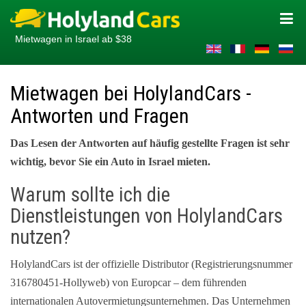
Mietwagen in Israel ab $38
Mietwagen bei HolylandCars -
Antworten und Fragen
Das Lesen der Antworten auf häufig gestellte Fragen ist sehr
wichtig, bevor Sie ein Auto in Israel mieten.
Warum sollte ich die
Dienstleistungen von HolylandCars
nutzen?
HolylandCars ist der offizielle Distributor (Registrierungsnummer
316780451-Hollyweb) von Europcar – dem führenden
internationalen Autovermietungsunternehmen. Das Unternehmen