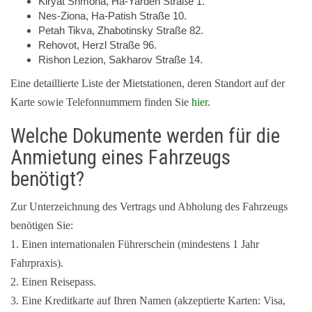
Kiryat Shmona, Ha-Yarden Straße 1.
Nes-Ziona, Ha-Patish Straße 10.
Petah Tikva, Zhabotinsky Straße 82.
Rehovot, Herzl Straße 96.
Rishon Lezion, Sakharov Straße 14.
Eine detaillierte Liste der Mietstationen, deren Standort auf der
Karte sowie Telefonnummern finden Sie
hier
.
Welche Dokumente werden für die
Anmietung eines Fahrzeugs
benötigt?
Zur Unterzeichnung des Vertrags und Abholung des Fahrzeugs
benötigen Sie:
1. Einen internationalen Führerschein (mindestens 1 Jahr
Fahrpraxis).
2. Einen Reisepass.
3. Eine Kreditkarte auf Ihren Namen (akzeptierte Karten: Visa,