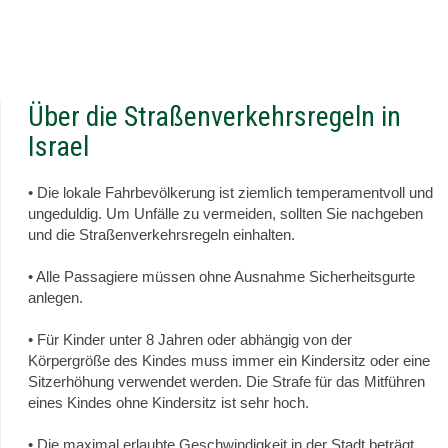
Über die Straßenverkehrsregeln in
Israel
• Die lokale Fahrbevölkerung ist ziemlich temperamentvoll und
ungeduldig. Um Unfälle zu vermeiden, sollten Sie nachgeben
und die Straßenverkehrsregeln einhalten.
• Alle Passagiere müssen ohne Ausnahme Sicherheitsgurte
anlegen.
• Für Kinder unter 8 Jahren oder abhängig von der
Körpergröße des Kindes muss immer ein Kindersitz oder eine
Sitzerhöhung verwendet werden. Die Strafe für das Mitführen
eines Kindes ohne Kindersitz ist sehr hoch.
• Die maximal erlaubte Geschwindigkeit in der Stadt beträgt