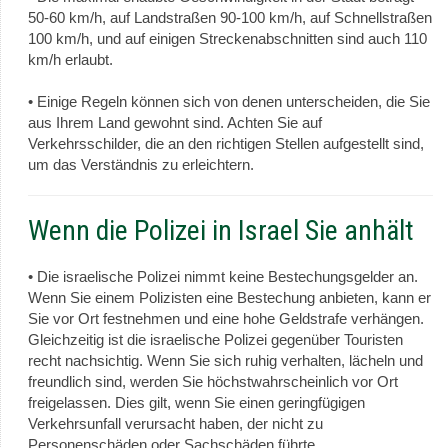
50-60 km/h, auf Landstraßen 90-100 km/h, auf Schnellstraßen
100 km/h, und auf einigen Streckenabschnitten sind auch 110
km/h erlaubt.
• Einige Regeln können sich von denen unterscheiden, die Sie
aus Ihrem Land gewohnt sind. Achten Sie auf
Verkehrsschilder, die an den richtigen Stellen aufgestellt sind,
um das Verständnis zu erleichtern.
Wenn die Polizei in Israel Sie anhält
• Die israelische Polizei nimmt keine Bestechungsgelder an.
Wenn Sie einem Polizisten eine Bestechung anbieten, kann er
Sie vor Ort festnehmen und eine hohe Geldstrafe verhängen.
Gleichzeitig ist die israelische Polizei gegenüber Touristen
recht nachsichtig. Wenn Sie sich ruhig verhalten, lächeln und
freundlich sind, werden Sie höchstwahrscheinlich vor Ort
freigelassen. Dies gilt, wenn Sie einen geringfügigen
Verkehrsunfall verursacht haben, der nicht zu
Personenschäden oder Sachschäden führte.