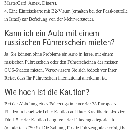
MasterCard, Amex, Diners).
4. Eine Einreisekarte mit B2-Visum (erhalten bei der Passkontrolle
in Israel) zur Befreiung von der Mehrwertsteuer.
Kann ich ein Auto mit einem
russischen Führerschein mieten?
Ja, Sie können ohne Probleme ein Auto in Israel mit einem
russischen Führerschein oder den Führerscheinen der meisten
GUS-Staaten mieten. Vergewissern Sie sich jedoch vor Ihrer
Reise, dass Ihr Führerschein international anerkannt ist.
Wie hoch ist die Kaution?
Bei der Abholung eines Fahrzeugs in einer der 28 Europcar-
Filialen in Israel wird eine Kaution auf Ihrer Kreditkarte blockiert.
Die Höhe der Kaution hängt von der Fahrzeugkategorie ab
(mindestens 750 $). Die Zahlung für die Fahrzeugmiete erfolgt bei