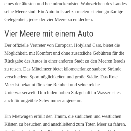
eines der ältesten und beeindruckendsten Wahrzeichen des Landes
seine Meere sind. Ein Auto in Israel zu mieten ist eine großartige
Gelegenheit, jedes der vier Meere zu entdecken.
Vier Meere mit einem Auto
Der offizielle Vertreter von Europcar, Holyland Cars, bietet die
Möglichkeit, mit Komfort und ohne zusätzliche Gebühren für die
Rückgabe des Autos in einer anderen Stadt zu den Meeren Israels
zu reisen. Das Mittelmeer bietet kilometerlange saubere Strände,
verschiedene Sportmöglichkeiten und große Städte. Das Rote
Meer ist bekannt für seine Reinheit und seine reiche
Unterwasserwelt. Durch den hohen Salzgehalt im Wasser ist es
auch für ungeübte Schwimmer angenehm.
Ein Mietwagen erfüllt den Traum, die südlichen und westlichen
Küsten zu besuchen und anschließend zum Toten Meer zu fahren,