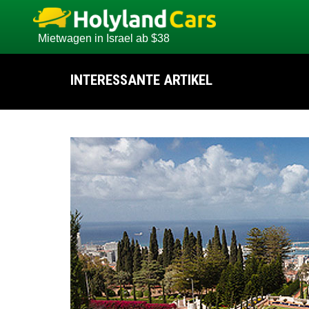
Mietwagen in Israel ab $38
INTERESSANTE ARTIKEL