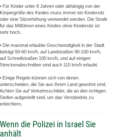
• Für Kinder unter 8 Jahren oder abhängig von der
Körpergröße des Kindes muss immer ein Kindersitz
oder eine Sitzerhöhung verwendet werden. Die Strafe
für das Mitführen eines Kindes ohne Kindersitz ist
sehr hoch.
• Die maximal erlaubte Geschwindigkeit in der Stadt
beträgt 50-60 km/h, auf Landstraßen 90-100 km/h,
auf Schnellstraßen 100 km/h, und auf einigen
Streckenabschnitten sind auch 110 km/h erlaubt.
• Einige Regeln können sich von denen
unterscheiden, die Sie aus Ihrem Land gewohnt sind.
Achten Sie auf Verkehrsschilder, die an den richtigen
Stellen aufgestellt sind, um das Verständnis zu
erleichtern.
Wenn die Polizei in Israel Sie
anhält