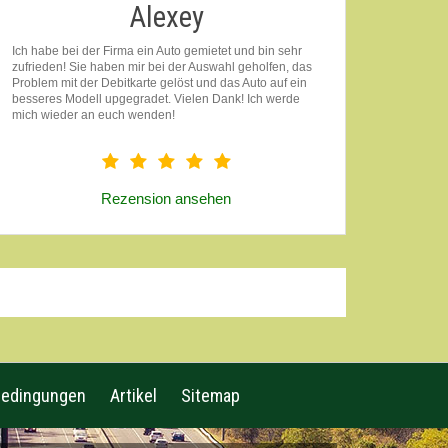
Alexey
Ich habe bei der Firma ein Auto gemietet und bin sehr
zufrieden! Sie haben mir bei der Auswahl geholfen, das
Problem mit der Debitkarte gelöst und das Auto auf ein
besseres Modell upgegradet. Vielen Dank! Ich werde
mich wieder an euch wenden!
Rezension ansehen
bedingungen
Artikel
Sitemap