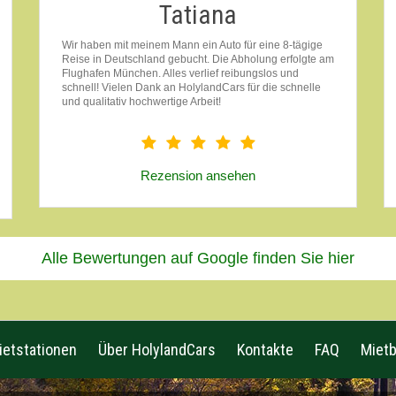
Tatiana
Wir haben mit meinem Mann ein Auto für eine 8-tägige
Reise in Deutschland gebucht. Die Abholung erfolgte am
Flughafen München. Alles verlief reibungslos und
schnell! Vielen Dank an HolylandCars für die schnelle
und qualitativ hochwertige Arbeit!
Rezension ansehen
Alle Bewertungen auf Google finden Sie hier
ietstationen
Über HolylandCars
Kontakte
FAQ
Miet