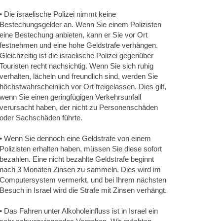
• Die israelische Polizei nimmt keine
Bestechungsgelder an. Wenn Sie einem Polizisten
eine Bestechung anbieten, kann er Sie vor Ort
festnehmen und eine hohe Geldstrafe verhängen.
Gleichzeitig ist die israelische Polizei gegenüber
Touristen recht nachsichtig. Wenn Sie sich ruhig
verhalten, lächeln und freundlich sind, werden Sie
höchstwahrscheinlich vor Ort freigelassen. Dies gilt,
wenn Sie einen geringfügigen Verkehrsunfall
verursacht haben, der nicht zu Personenschäden
oder Sachschäden führte.
• Wenn Sie dennoch eine Geldstrafe von einem
Polizisten erhalten haben, müssen Sie diese sofort
bezahlen. Eine nicht bezahlte Geldstrafe beginnt
nach 3 Monaten Zinsen zu sammeln. Dies wird im
Computersystem vermerkt, und bei Ihrem nächsten
Besuch in Israel wird die Strafe mit Zinsen verhängt.
• Das Fahren unter Alkoholeinfluss ist in Israel ein