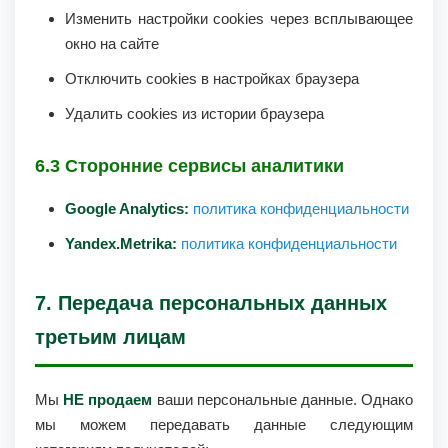
Изменить настройки cookies через всплывающее
окно на сайте
Отключить cookies в настройках браузера
Удалить cookies из истории браузера
6.3 Сторонние сервисы аналитики
Google Analytics:
политика конфиденциальности
Yandex.Metrika:
политика конфиденциальности
7. Передача персональных данных
третьим лицам
Мы
НЕ продаем
ваши персональные данные. Однако
мы можем передавать данные следующим