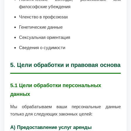
философские убеждения
Членство в профсоюзах
Генетические данные
Сексуальная ориентация
Сведения о судимости
5. Цели обработки и правовая основа
5.1 Цели обработки персональных
данных
Мы обрабатываем ваши персональные данные
только для следующих законных целей:
А) Предоставление услуг аренды