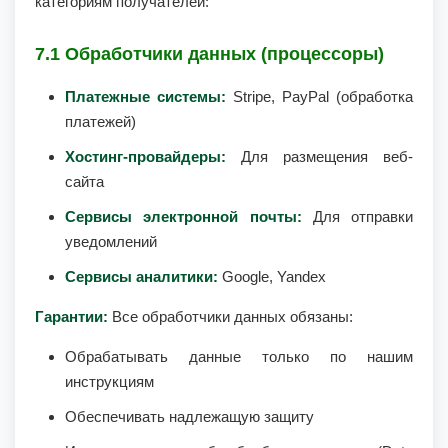
категориям получателей:
7.1 Обработчики данных (процессоры)
Платежные системы:
Stripe, PayPal (обработка
платежей)
Хостинг-провайдеры:
Для размещения веб-
сайта
Сервисы электронной почты:
Для отправки
уведомлений
Сервисы аналитики:
Google, Yandex
Гарантии:
Все обработчики данных обязаны:
Обрабатывать данные только по нашим
инструкциям
Обеспечивать надлежащую защиту