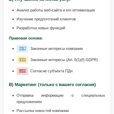
Анализ работы веб-сайта и его оптимизация
Изучение предпочтений клиентов
Разработка новых функций
Правовая основа:
Законные интересы компании
🇮🇱
Законные интересы (Art. 6(1)(f) GDPR)
🇪🇺
Согласие субъекта ПДн
🇷🇺
В) Маркетинг (только с вашего согласия)
Отправка информации о специальных
предложениях
Рассылка новостей компании