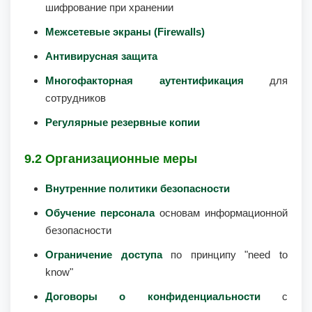
шифрование при хранении
Межсетевые экраны (Firewalls)
Антивирусная защита
Многофакторная аутентификация
для
сотрудников
Регулярные резервные копии
9.2 Организационные меры
Внутренние политики безопасности
Обучение персонала
основам информационной
безопасности
Ограничение доступа
по принципу "need to
know"
Договоры о конфиденциальности
с