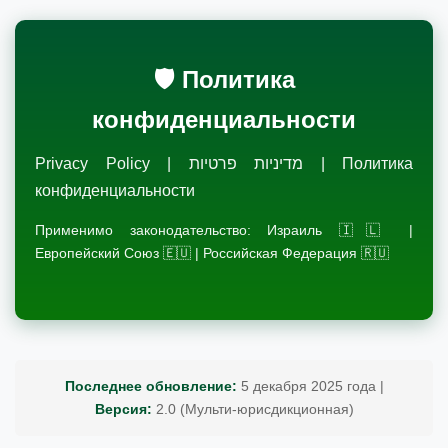
🛡️ Политика
конфиденциальности
Privacy Policy | מדיניות פרטיות | Политика
конфиденциальности
Применимо законодательство: Израиль 🇮🇱 |
Европейский Союз 🇪🇺 | Российская Федерация 🇷🇺
Последнее обновление:
5 декабря 2025 года |
Версия:
2.0 (Мульти-юрисдикционная)