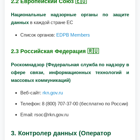
2.2 Европейский Союз 🇪🇺
Национальные надзорные органы по защите
данных
в каждой стране ЕС
Список органов:
EDPB Members
2.3 Российская Федерация 🇷🇺
Роскомнадзор (Федеральная служба по надзору в
сфере связи, информационных технологий и
массовых коммуникаций)
Веб-сайт:
rkn.gov.ru
Телефон: 8 (800) 707-37-00 (бесплатно по России)
Email: rsoc@rkn.gov.ru
3. Контролер данных (Оператор