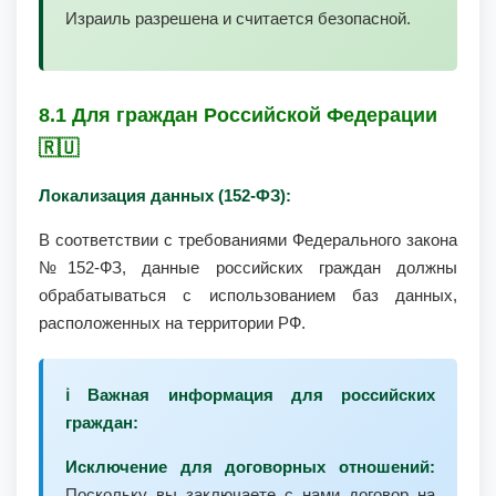
Израиль разрешена и считается безопасной.
8.1 Для граждан Российской Федерации
🇷🇺
Локализация данных (152-ФЗ):
В соответствии с требованиями Федерального закона
№152-ФЗ, данные российских граждан должны
обрабатываться с использованием баз данных,
расположенных на территории РФ.
ℹ️ Важная информация для российских
граждан:
Исключение для договорных отношений:
Поскольку вы заключаете с нами договор на