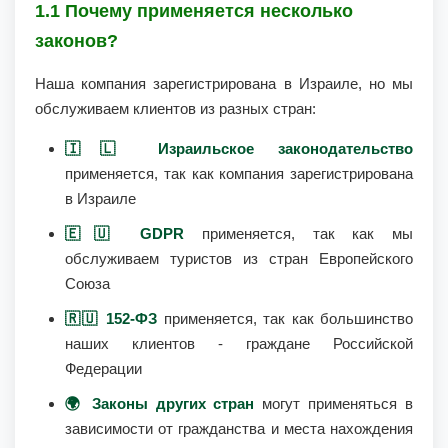
1.1 Почему применяется несколько
законов?
Наша компания зарегистрирована в Израиле, но мы
обслуживаем клиентов из разных стран:
🇮🇱 Израильское законодательство
применяется, так как компания зарегистрирована
в Израиле
🇪🇺 GDPR
применяется, так как мы
обслуживаем туристов из стран Европейского
Союза
🇷🇺 152-ФЗ
применяется, так как большинство
наших клиентов - граждане Российской
Федерации
🌍 Законы других стран
могут применяться в
зависимости от гражданства и места нахождения