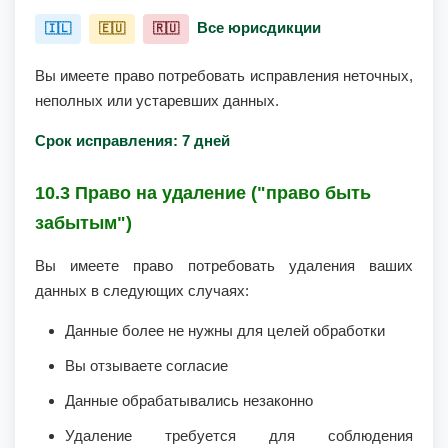
Все юрисдикции
🇮🇱
🇪🇺
🇷🇺
Вы имеете право потребовать исправления неточных,
неполных или устаревших данных.
Срок исправления: 7 дней
10.3 Право на удаление ("право быть
забытым")
Вы имеете право потребовать удаления ваших
данных в следующих случаях:
Данные более не нужны для целей обработки
Вы отзываете согласие
Данные обрабатывались незаконно
Удаление требуется для соблюдения