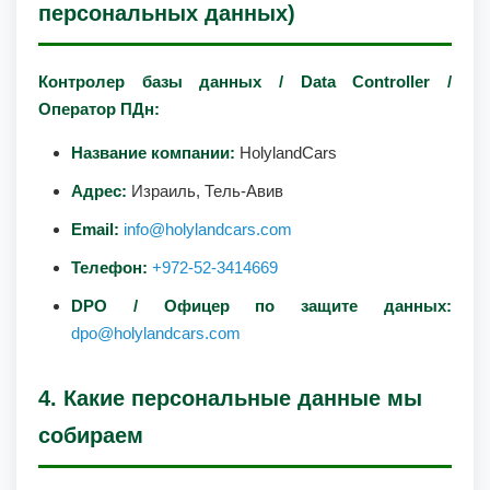
персональных данных)
Контролер базы данных / Data Controller /
Оператор ПДн:
Название компании:
HolylandCars
Адрес:
Израиль, Тель-Авив
Email:
info@holylandcars.com
Телефон:
+972-52-3414669
DPO / Офицер по защите данных:
dpo@holylandcars.com
4. Какие персональные данные мы
собираем