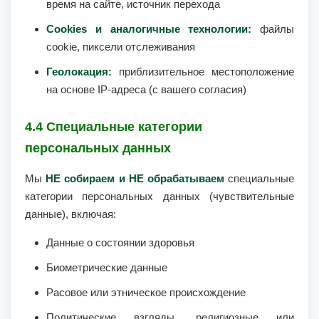
время на сайте, источник перехода
Cookies и аналогичные технологии:
файлы
cookie, пиксели отслеживания
Геолокация:
приблизительное местоположение
на основе IP-адреса (с вашего согласия)
4.4 Специальные категории
персональных данных
Мы
НЕ собираем и НЕ обрабатываем
специальные
категории персональных данных (чувствительные
данные), включая:
Данные о состоянии здоровья
Биометрические данные
Расовое или этническое происхождение
Политические взгляды, религиозные или