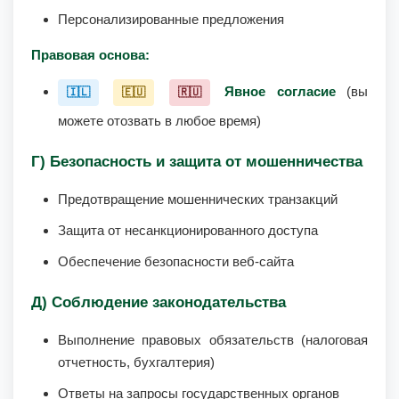
Персонализированные предложения
Правовая основа:
Явное согласие
(вы
🇮🇱
🇪🇺
🇷🇺
можете отозвать в любое время)
Г) Безопасность и защита от мошенничества
Предотвращение мошеннических транзакций
Защита от несанкционированного доступа
Обеспечение безопасности веб-сайта
Д) Соблюдение законодательства
Выполнение правовых обязательств (налоговая
отчетность, бухгалтерия)
Ответы на запросы государственных органов