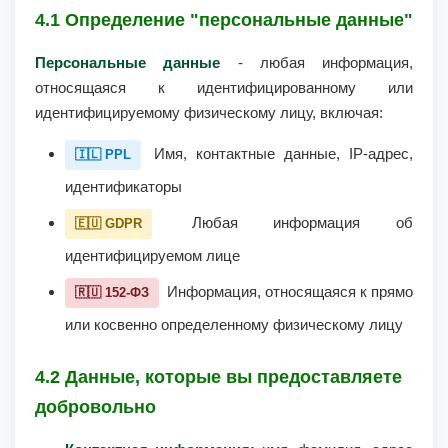
4.1 Определение "персональные данные"
Персональные данные
- любая информация,
относящаяся к идентифицированному или
идентифицируемому физическому лицу, включая:
Имя, контактные данные, IP-адрес,
🇮🇱 PPL
идентификаторы
Любая информация об
🇪🇺 GDPR
идентифицируемом лице
Информация, относящаяся к прямо
🇷🇺 152-ФЗ
или косвенно определенному физическому лицу
4.2 Данные, которые вы предоставляете
добровольно