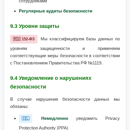
сотрудниками
Регулярные аудиты безопасности
9.3 Уровни защиты
Мы классифицируем базы данных по
🇷🇺 152-ФЗ
уровням защищенности и применяем
соответствующие меры безопасности в соответствии
с Постановлением Правительства РФ №1119.
9.4 Уведомление о нарушениях
безопасности
В случае нарушения безопасности данных мы
обязаны:
Немедленно
уведомить Privacy
🇮🇱
Protection Authority (PPA)