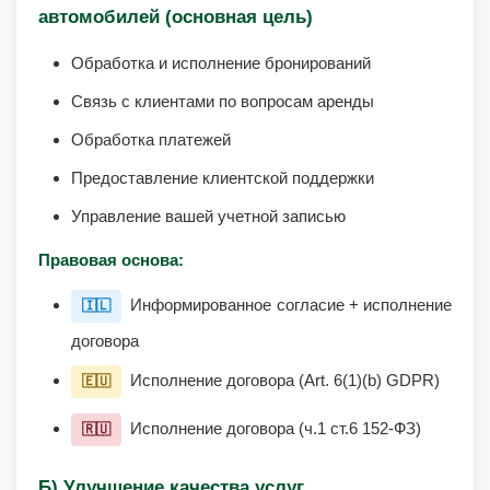
автомобилей (основная цель)
Обработка и исполнение бронирований
Связь с клиентами по вопросам аренды
Обработка платежей
Предоставление клиентской поддержки
Управление вашей учетной записью
Правовая основа:
Информированное согласие + исполнение
🇮🇱
договора
Исполнение договора (Art. 6(1)(b) GDPR)
🇪🇺
Исполнение договора (ч.1 ст.6 152-ФЗ)
🇷🇺
Б) Улучшение качества услуг