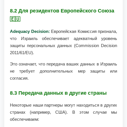
8.2 Для резидентов Европейского Союза
🇪🇺
Adequacy Decision:
Европейская Комиссия признала,
что Израиль обеспечивает адекватный уровень
защиты персональных данных (Commission Decision
2011/61/EU).
Это означает, что передача ваших данных в Израиль
не требует дополнительных мер защиты или
согласия.
8.3 Передача данных в другие страны
Некоторые наши партнеры могут находиться в других
странах (например, США). В этом случае мы
обеспечиваем: