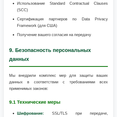
Использование Standard Contractual Clauses
(SCC)
Сертификация партнеров по Data Privacy
Framework (для США)
Получение вашего согласия на передачу
9. Безопасность персональных
данных
Мы внедрили комплекс мер для защиты ваших
данных в соответствии с требованиями всех
применимых законов:
9.1 Технические меры
Шифрование:
SSL/TLS при передаче,