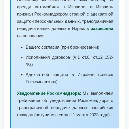
аренду автомобиля в Израиле, и Израиль
признан Роскомнадзором страной с адекватной
защитой персональных данных, трансграничная
передача ваших данных в Израиль
разрешена
на основании:
Вашего согласия (при бронировании)
Исполнения договора (ч.1 ст.6, ст.12 152-
ФЗ)
Адекватной защиты в Израиле (список
Роскомнадзора)
Уведомление Роскомнадзора:
Мы выполняем
требование об уведомлении Роскомнадзора о
трансграничной передаче данных российских
граждан (вступило в силу с 1 марта 2023 года).