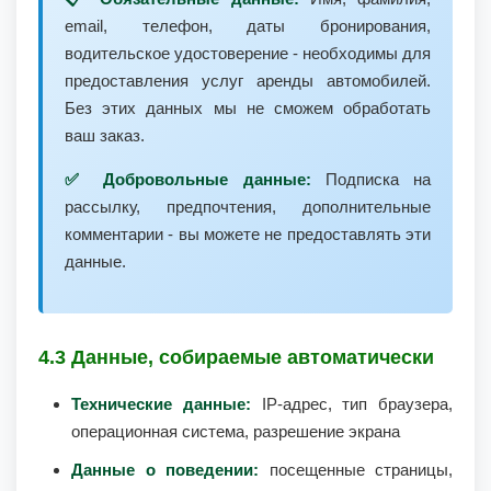
email, телефон, даты бронирования,
водительское удостоверение - необходимы для
предоставления услуг аренды автомобилей.
Без этих данных мы не сможем обработать
ваш заказ.
✅ Добровольные данные:
Подписка на
рассылку, предпочтения, дополнительные
комментарии - вы можете не предоставлять эти
данные.
4.3 Данные, собираемые автоматически
Технические данные:
IP-адрес, тип браузера,
операционная система, разрешение экрана
Данные о поведении:
посещенные страницы,