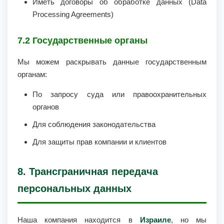
Иметь договоры об обработке данных (Data
Processing Agreements)
7.2 Государственные органы
Мы можем раскрывать данные государственным
органам:
По запросу суда или правоохранительных
органов
Для соблюдения законодательства
Для защиты прав компании и клиентов
8. Трансграничная передача
персональных данных
Наша компания находится в
Израиле
, но мы