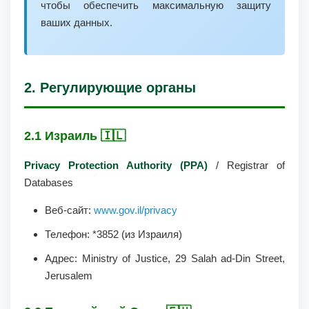
чтобы обеспечить максимальную защиту
ваших данных.
2. Регулирующие органы
2.1 Израиль 🇮🇱
Privacy Protection Authority (PPA)
/ Registrar of
Databases
Веб-сайт:
www.gov.il/privacy
Телефон: *3852 (из Израиля)
Адрес: Ministry of Justice, 29 Salah ad-Din Street,
Jerusalem