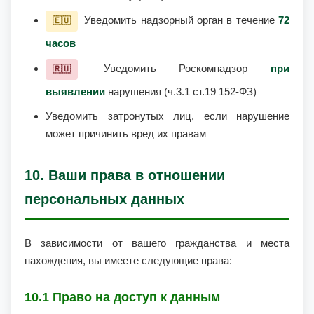
Уведомить надзорный орган в течение
72
🇪🇺
часов
Уведомить Роскомнадзор
при
🇷🇺
выявлении
нарушения (ч.3.1 ст.19 152-ФЗ)
Уведомить затронутых лиц, если нарушение
может причинить вред их правам
10. Ваши права в отношении
персональных данных
В зависимости от вашего гражданства и места
нахождения, вы имеете следующие права:
10.1 Право на доступ к данным