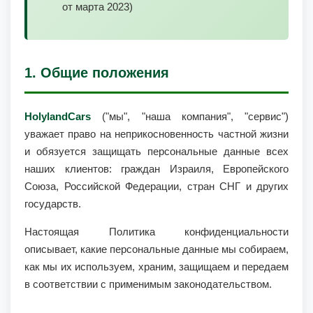
от марта 2023)
1. Общие положения
HolylandCars
("мы", "наша компания", "сервис")
уважает право на неприкосновенность частной жизни
и обязуется защищать персональные данные всех
наших клиентов: граждан Израиля, Европейского
Союза, Российской Федерации, стран СНГ и других
государств.
Настоящая Политика конфиденциальности
описывает, какие персональные данные мы собираем,
как мы их используем, храним, защищаем и передаем
в соответствии с применимым законодательством.