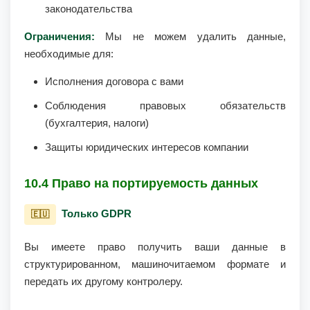
законодательства
Ограничения:
Мы не можем удалить данные,
необходимые для:
Исполнения договора с вами
Соблюдения правовых обязательств
(бухгалтерия, налоги)
Защиты юридических интересов компании
10.4 Право на портируемость данных
Только GDPR
🇪🇺
Вы имеете право получить ваши данные в
структурированном, машиночитаемом формате и
передать их другому контролеру.